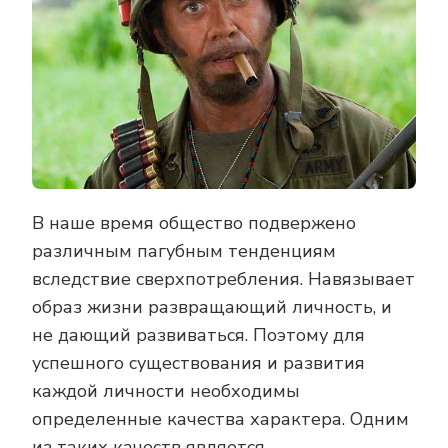
В наше время общество подвержено
различным пагубным тенденциям
вследствие сверхпотребления. Навязывает
образ жизни развращающий личность, и
не дающий развиваться. Поэтому для
успешного существования и развития
каждой личности необходимы
определенные качества характера. Одним
из таких качеств является