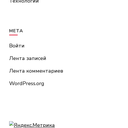
Технологии
МЕТА
Войти
Лента записей
Лента комментариев
WordPress.org