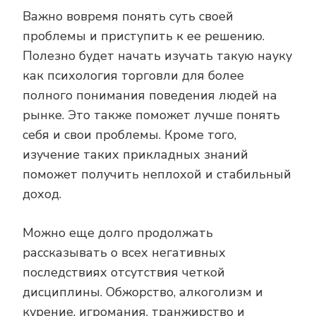
Важно вовремя понять суть своей
проблемы и приступить к ее решению.
Полезно будет начать изучать такую науку
как психология торговли для более
полного понимания поведения людей на
рынке. Это также поможет лучше понять
себя и свои проблемы. Кроме того,
изучение таких прикладных знаний
поможет получить неплохой и стабильный
доход.
Можно еще долго продолжать
рассказывать о всех негативных
последствиях отсутствия четкой
дисциплины. Обжорство, алкоголизм и
курение, игромания, транжирство и