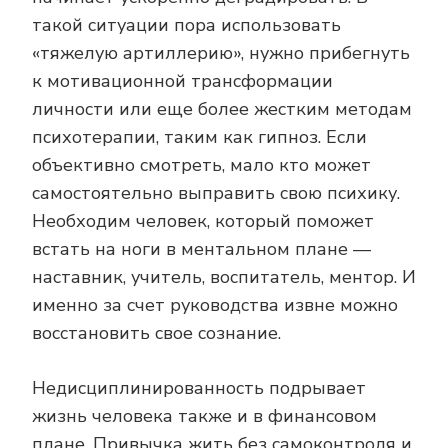
такой ситуации пора использовать
«тяжелую артиллерию», нужно прибегнуть
к мотивационной трансформации
личности или еще более жестким методам
психотерапии, таким как гипноз. Если
объективно смотреть, мало кто может
самостоятельно выправить свою психику.
Необходим человек, который поможет
встать на ноги в ментальном плане —
наставник, учитель, воспитатель, ментор. И
именно за счет руководства извне можно
восстановить свое сознание.
Недисциплинированность подрывает
жизнь человека также и в финансовом
плане. Привычка жить без самоконтроля и