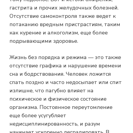
гастрита и прочих желудочных болезней.
Отсутствие самоконтроля также ведет к
потаканию вредным пристрастиям, таким
как курение и алкоголизм, еще более
подрывающими здоровье.
Жизнь без порядка и режима — это также
отсутствие графика и нарушение времени
сна и бодрствования. Человек ложится
спать поздно и часто недосыпает или спит
излишне, что пагубно влияет на
психическое и физическое состояние
организма. Постоянное переутомление
еще более усугубляет
недисциплинированность, и разум
начинает ускоренно деградировать. В