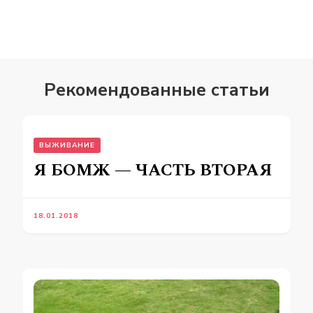
Рекомендованные статьи
ВЫЖИВАНИЕ
Я БОМЖ — ЧАСТЬ ВТОРАЯ
18.01.2018