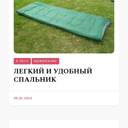
В ЛЕСУ
ВЫЖИВАНИЕ
ЛЕГКИЙ И УДОБНЫЙ
СПАЛЬНИК
05.01.2019