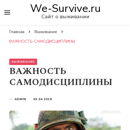
We-Survive.ru
Сайт о выживании
Главная
Выживание
ВАЖНОСТЬ САМОДИСЦИПЛИНЫ
ВЫЖИВАНИЕ
ВАЖНОСТЬ
САМОДИСЦИПЛИНЫ
от
ADMIN
03.04.2019