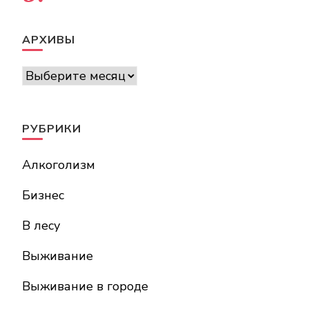
АРХИВЫ
Архивы
РУБРИКИ
Алкоголизм
Бизнес
В лесу
Выживание
Выживание в городе