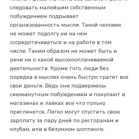
следовать малейшим собственным
побуждениям подрывает
организованность мысли. Такой человек
не может подолгу ни на чем
сосредотачиваться и на работе в том
числе. Таким образом не может быть и
речи ни о какой высокооплачиваемой
деятельности. Кроме того, люди без
порядка в мыслях очень быстро тратят все
свои деньги. Ведь они подвержены
сиюминутным побуждениям и покупают в
магазинах и лавках все что только
приглянется. Легко могут спустить свою
зарплату за пару дней по ресторанам и
клубам, или в безумном шоппинге.