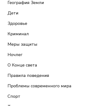
География Земли
Дети
Здоровье
Криминал
Меры защиты
Ночлег
О Конце света
Правила поведения
Проблемы современного мира
Спорт