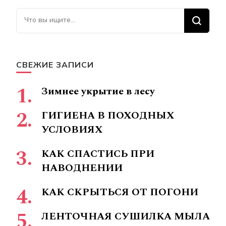
Ищите
что-
то?
СВЕЖИЕ ЗАПИСИ
Зимнее укрытие в лесу
ГИГИЕНА В ПОХОДНЫХ
УСЛОВИЯХ
КАК СПАСТИСЬ ПРИ
НАВОДНЕНИИ
КАК СКРЫТЬСЯ ОТ ПОГОНИ
ЛЕНТОЧНАЯ СУШИЛКА МЫЛА