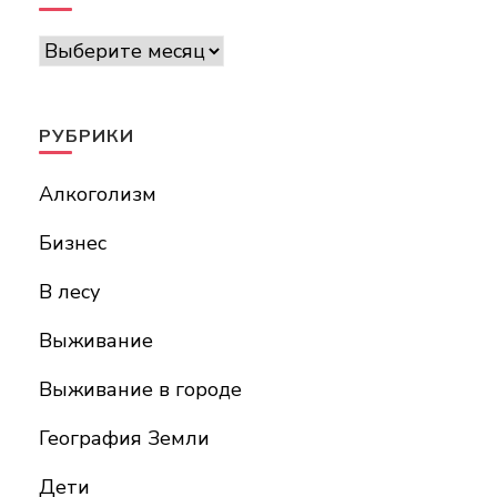
Архивы
РУБРИКИ
Алкоголизм
Бизнес
В лесу
Выживание
Выживание в городе
География Земли
Дети