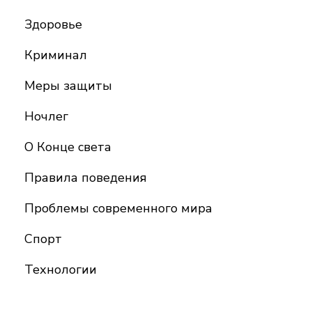
Здоровье
Криминал
Меры защиты
Ночлег
О Конце света
Правила поведения
Проблемы современного мира
Спорт
Технологии