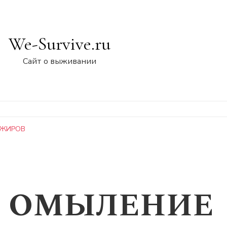
We-Survive.ru
Сайт о выживании
 ЖИРОВ
Е ОМЫЛЕНИЕ