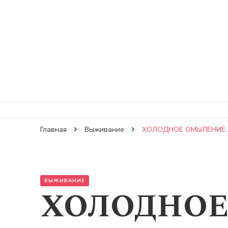
Главная
Выживание
ХОЛОДНОЕ ОМЫЛЕНИЕ
ВЫЖИВАНИЕ
ХОЛОДНО