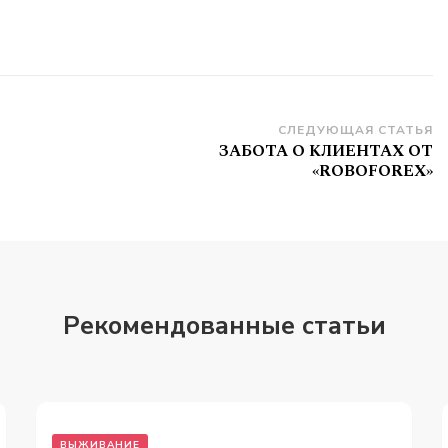
СЛЕДУЮЩАЯ СТАТЬЯ
ЗАБОТА О КЛИЕНТАХ ОТ
«ROBOFOREX»
Рекомендованные статьи
ВЫЖИВАНИЕ