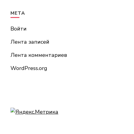
МЕТА
Войти
Лента записей
Лента комментариев
WordPress.org