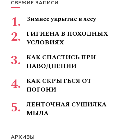
СВЕЖИЕ ЗАПИСИ
Зимнее укрытие в лесу
ГИГИЕНА В ПОХОДНЫХ
УСЛОВИЯХ
КАК СПАСТИСЬ ПРИ
НАВОДНЕНИИ
КАК СКРЫТЬСЯ ОТ
ПОГОНИ
ЛЕНТОЧНАЯ СУШИЛКА
МЫЛА
АРХИВЫ